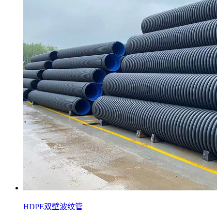
HDPE双壁波纹管