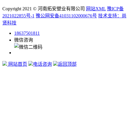
Copyright 2021 © 河南拓安塑业有限公司
网站XML
豫ICP备
2021022855号-1
豫公网安备41031102000676号
技术支持：尚
贤科技
18637501811
微信咨询
网站首页
电话咨询
返回顶部