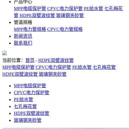
产品中心
MPP电缆保护管
CPVC电力保护管
PE给水管
七孔梅花
管
HDPE双壁波纹管
玻璃钢夹砂管
管道规格
MPP电力管规格
CPVC电力管规格
新闻资讯
联系我们
当前位置：
首页
-
HDPE双壁波纹管
MPP电缆保护管
CPVC电力保护管
PE给水管
七孔梅花管
HDPE双壁波纹管
玻璃钢夹砂管
MPP电缆保护管
CPVC电力保护管
PE给水管
七孔梅花管
HDPE双壁波纹管
玻璃钢夹砂管