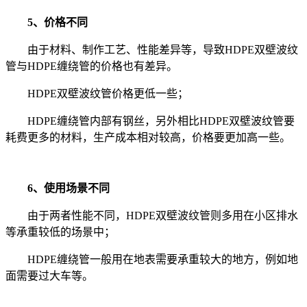
5、价格不同
由于材料、制作工艺、性能差异等，导致HDPE双壁波纹
管与HDPE缠绕管的价格也有差异。
HDPE双壁波纹管价格更低一些；
HDPE缠绕管内部有钢丝，另外相比HDPE双壁波纹管要
耗费更多的材料，生产成本相对较高，价格要更加高一些。
6、使用场景不同
由于两者
性能不同，
HDPE双壁波纹管则多用在小区排水
等承重较低的场景中；
HDPE缠绕管一般用在地表需要承重较大的地方，例如地
面需要过大车等。