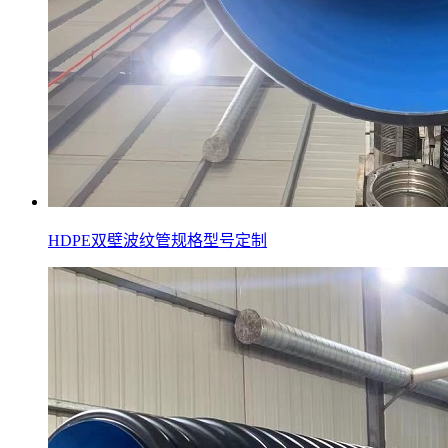
HDPE双壁波纹管规格型号定制