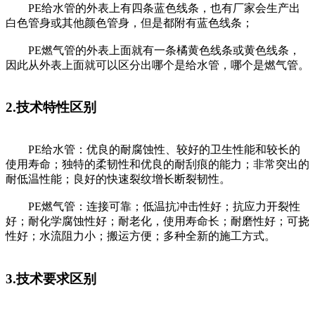
PE给水管的外表上有四条蓝色线条，也有厂家会生产出
白色管身或其他颜色管身，但是都附有蓝色线条；
PE燃气管的外表上面就有一条橘黄色线条或黄色线条，
因此从外表上面就可以区分出哪个是给水管，哪个是燃气管。
2.技术特性区别
PE给水管：优良的耐腐蚀性、较好的卫生性能和较长的
使用寿命；独特的柔韧性和优良的耐刮痕的能力；非常突出的
耐低温性能；良好的快速裂纹增长断裂韧性。
PE燃气管：连接可靠；低温抗冲击性好；抗应力开裂性
好；耐化学腐蚀性好；耐老化，使用寿命长；耐磨性好；可挠
性好；水流阻力小；搬运方便；多种全新的施工方式。
3.技术要求区别