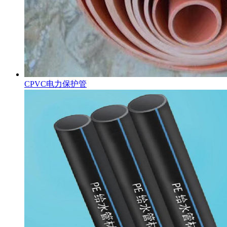
CPVC电力保护管