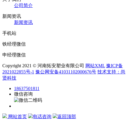
公司简介
新闻资讯
新闻资讯
手机站
铁经理微信
申经理微信
Copyright 2021 © 河南拓安塑业有限公司
网站XML
豫ICP备
2021022855号-1
豫公网安备41031102000676号
技术支持：尚
贤科技
18637501811
微信咨询
网站首页
电话咨询
返回顶部