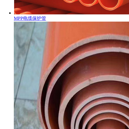
MPP电缆保护管