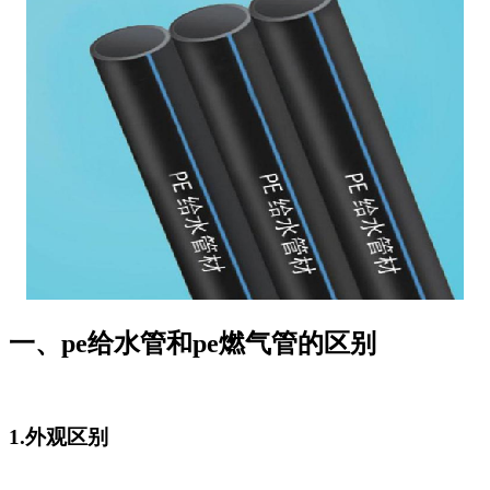
一、pe给水管和pe燃气管的区别
1.外观区别