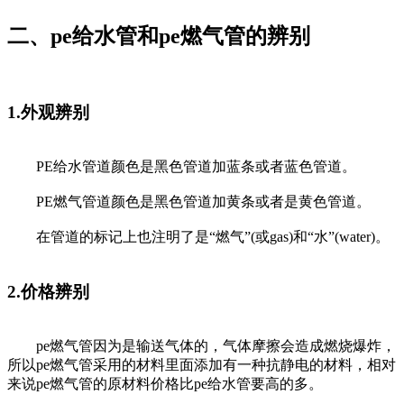
二、pe给水管和pe燃气管的辨别
1.外观辨别
PE给水管道颜色是黑色管道加蓝条或者蓝色管道。
PE燃气管道颜色是黑色管道加黄条或者是黄色管道。
在管道的标记上也注明了是“燃气”(或gas)和“水”(water)。
2.价格辨别
pe燃气管因为是输送气体的，气体摩擦会造成燃烧爆炸，
所以pe燃气管采用的材料里面添加有一种抗静电的材料，相对
来说pe燃气管的原材料价格比pe给水管要高的多。