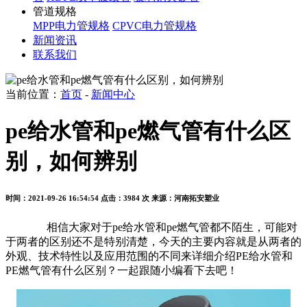
管道规格
MPP电力管规格
CPVC电力管规格
新闻资讯
联系我们
当前位置：
首页
-
新闻中心
pe给水管和pe燃气管有什么区
别，如何辨别
时间：2021-09-26 16:54:54
点击：3984 次
来源：河南拓安塑业
相信大家对于pe给水管和pe燃气管都不陌生，可能对
于两者的区别还不是特别清楚，今天的主要内容就是从两者的
外观、技术特性以及应用范围的不同来详细介绍PE给水管和
PE燃气管有什么区别？一起跟随小编看下去吧！