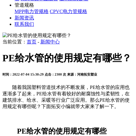
管道规格
MPP电力管规格
CPVC电力管规格
新闻资讯
联系我们
当前位置：
首页
-
新闻中心
PE给水管的使用规定有哪些？
时间：2022-07-04 15:30:29
点击：2300 次
来源：河南拓安塑业
随着我国塑料管道技术的不断发展，
PE
给水管的应用也
逐渐多了起来，
PE
给水管有着较好的耐腐蚀性与柔韧性，在
建筑排水、给水、采暖等行业广泛应用。那么
PE
给水管的使
用规定有哪些呢？下面拓安小编就带大家来了解一下。
PE
给水管的使用规定有哪些