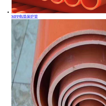
MPP电缆保护管