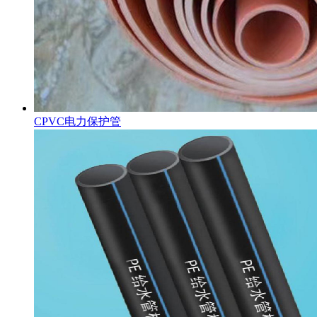
CPVC电力保护管