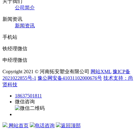
关于我们
公司简介
新闻资讯
新闻资讯
手机站
铁经理微信
申经理微信
Copyright 2021 © 河南拓安塑业有限公司
网站XML
豫ICP备
2021022855号-1
豫公网安备41031102000676号
技术支持：尚
贤科技
18637501811
微信咨询
网站首页
电话咨询
返回顶部