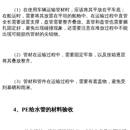
（
1
）在使用车辆运输管材时，应该将其平放在平车底；
在船运时，需要将其放置在平坦的船舱中。在运输过程中直管
全长需要设置支撑，盘管需要整齐叠放。直管和盘管也需要捆
扎固定好，避免出现碰撞现象，还需要注意在堆放过程中不能
出现可能损伤管材的尖锐物。
（
2
）管材在运输过程中，需要固定牢靠，以及按箱逐层
将其叠放整齐。
（
3
）管材和管件在运输过程中，需要有遮盖物，避免受
到暴晒和雨淋。
4
、
PE
给水管的材料验收